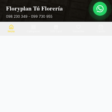
Floryplan Tú Florería
098 230 349 - 099 730 955
Rivera 881
Inicio
Categorias
Gift Card
Favoritos
Carrito
Envio el mismo dia
Flores frescas
Consultanos por zona
Calidad garantizada
Pago seguro
Soporte dedicado
100% seguro
Te ayudamos por WhatsApp