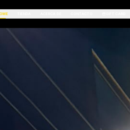
OME
TIENDA
ACERCA DE
CONTACTO
GIFT CARD