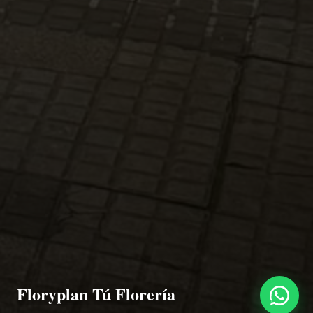
Floryplan Tú Florería