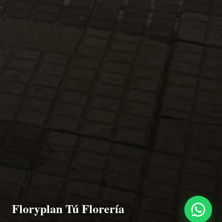
Floryplan Tú Florería