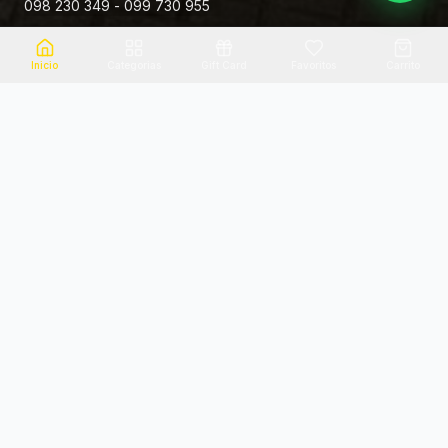
098 230 349 - 099 730 955
Rivera 881
Inicio
Categorias
Gift Card
Favoritos
Carrito
Envio el mismo dia
Flores frescas
Consultanos por zona
Calidad garantizada
Pago seguro
Soporte dedicado
100% seguro
Te ayudamos por WhatsApp
Categorias Destacadas
Explora por categoria