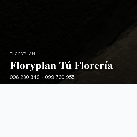
FLORYPLAN
Floryplan Tú Florería
098 230 349 - 099 730 955
Rivera 881
Categorias Destacadas