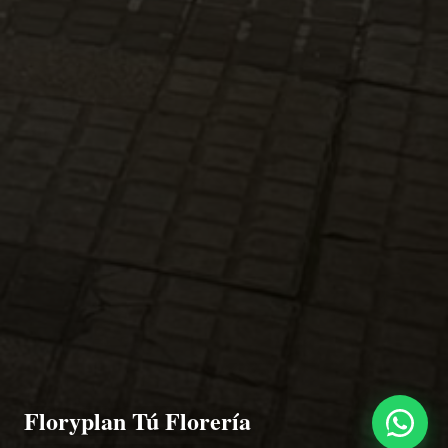
Floryplan Tú Florería