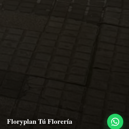
Floryplan Tú Florería