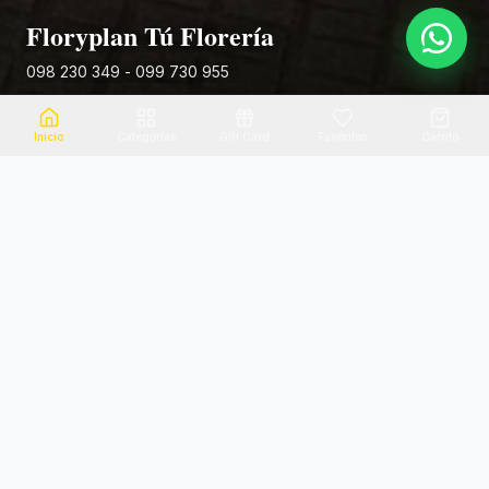
Floryplan Tú Florería
098 230 349 - 099 730 955
Rivera 881
Inicio
Categorias
Gift Card
Favoritos
Carrito
Envio el mismo dia
Flores frescas
Consultanos por zona
Calidad garantizada
Pago seguro
Soporte dedicado
100% seguro
Te ayudamos por WhatsApp