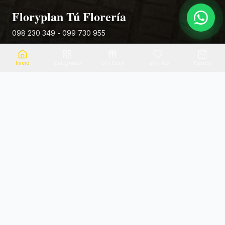
Floryplan Tú Florería
098 230 349 - 099 730 955
Rivera 881
Inicio
Categorias
Gift Card
Favoritos
Carrito
Envio el mismo dia
Flores frescas
Consultanos por zona
Calidad garantizada
Pago seguro
Soporte dedicado
100% seguro
Te ayudamos por WhatsApp