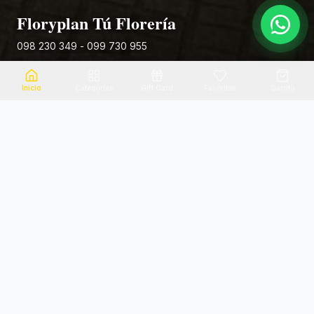
Floryplan Tú Florería
098 230 349 - 099 730 955
Rivera 881
Inicio
Categorias
Gift Card
Favoritos
Carrito
Envio el mismo dia
Flores frescas
Consultanos por zona
Calidad garantizada
Pago seguro
Soporte dedicado
100% seguro
Te ayudamos por WhatsApp