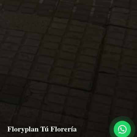
Floryplan Tú Florería