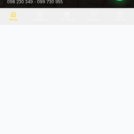
098 230 349 - 099 730 955
Rivera 881
Inicio
Categorias
Gift Card
Favoritos
Carrito
Envio el mismo dia
Flores frescas
Consultanos por zona
Calidad garantizada
Pago seguro
Soporte dedicado
100% seguro
Te ayudamos por WhatsApp
Categorias Destacadas
Explora por categoria