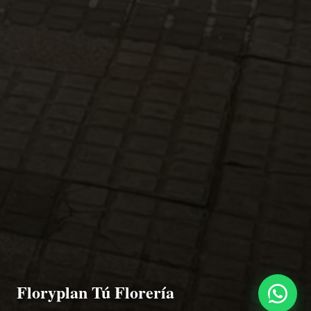
Floryplan Tú Florería