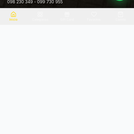
098 230 349 - 099 730 955
Rivera 881
Inicio
Categorias
Gift Card
Favoritos
Carrito
Envio el mismo dia
Flores frescas
Consultanos por zona
Calidad garantizada
Pago seguro
Soporte dedicado
100% seguro
Te ayudamos por WhatsApp
Categorias Destacadas
Explora por categoria