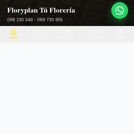
Floryplan Tú Florería
098 230 349 - 099 730 955
Rivera 881
Inicio
Categorias
Gift Card
Favoritos
Carrito
Envio el mismo dia
Flores frescas
Consultanos por zona
Calidad garantizada
Pago seguro
Soporte dedicado
100% seguro
Te ayudamos por WhatsApp