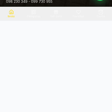
098 230 349 - 099 730 955
Rivera 881
Inicio
Categorias
Gift Card
Favoritos
Carrito
Envio el mismo dia
Flores frescas
Consultanos por zona
Calidad garantizada
Pago seguro
Soporte dedicado
100% seguro
Te ayudamos por WhatsApp
Categorias Destacadas
Explora por categoria