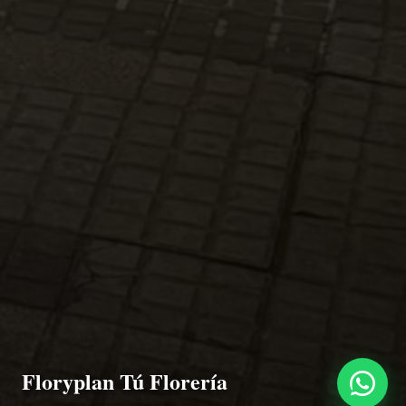
Floryplan Tú Florería