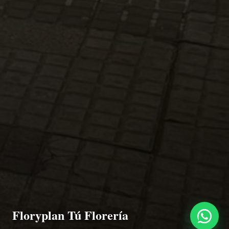
Floryplan Tú Florería