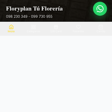
Floryplan Tú Florería
098 230 349 - 099 730 955
Rivera 881
Inicio
Categorias
Gift Card
Favoritos
Carrito
Envio el mismo dia
Flores frescas
Consultanos por zona
Calidad garantizada
Pago seguro
Soporte dedicado
100% seguro
Te ayudamos por WhatsApp