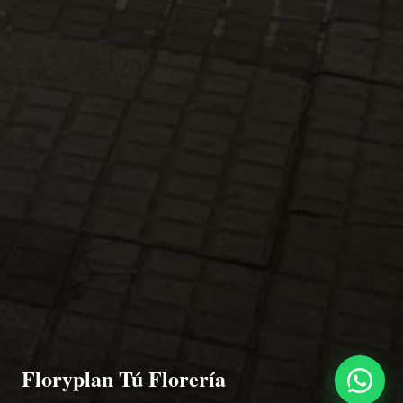
Floryplan Tú Florería