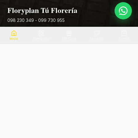
Floryplan Tú Florería
098 230 349 - 099 730 955
Rivera 881
Inicio
Categorias
Gift Card
Favoritos
Carrito
Envio el mismo dia
Flores frescas
Consultanos por zona
Calidad garantizada
Pago seguro
Soporte dedicado
100% seguro
Te ayudamos por WhatsApp