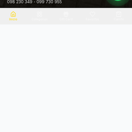
098 230 349 - 099 730 955
Rivera 881
Inicio
Categorias
Gift Card
Favoritos
Carrito
Envio el mismo dia
Flores frescas
Consultanos por zona
Calidad garantizada
Pago seguro
Soporte dedicado
100% seguro
Te ayudamos por WhatsApp
Categorias Destacadas
Explora por categoria