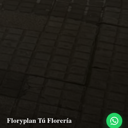
Floryplan Tú Florería