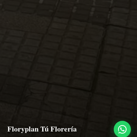
Floryplan Tú Florería