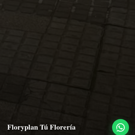
Floryplan Tú Florería