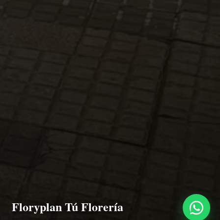
Floryplan Tú Florería