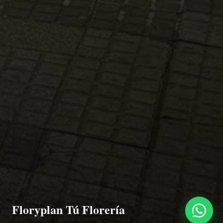
Floryplan Tú Florería