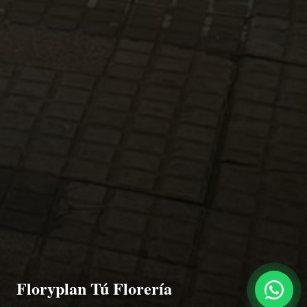
Floryplan Tú Florería