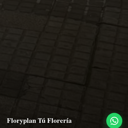
Floryplan Tú Florería