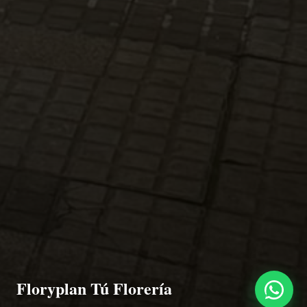
Floryplan Tú Florería