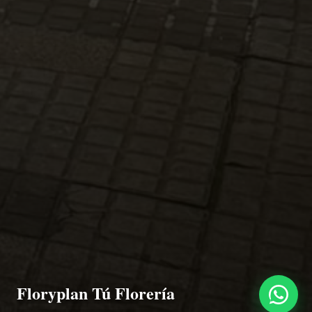
Floryplan Tú Florería