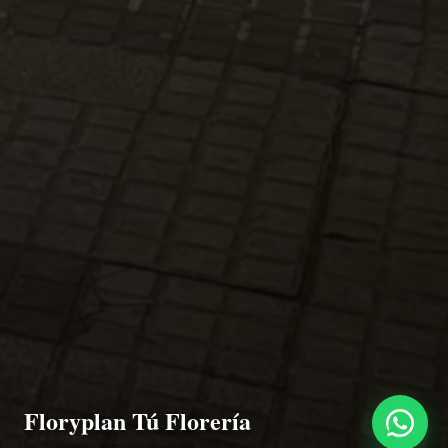
Floryplan Tú Florería