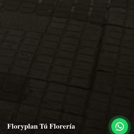
Floryplan Tú Florería