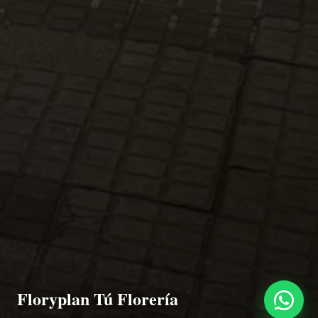
Floryplan Tú Florería