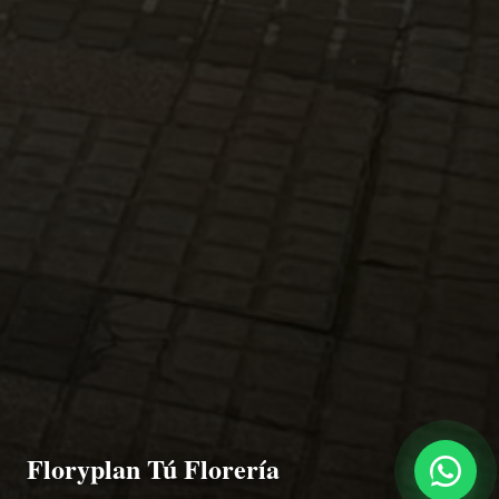
Floryplan Tú Florería