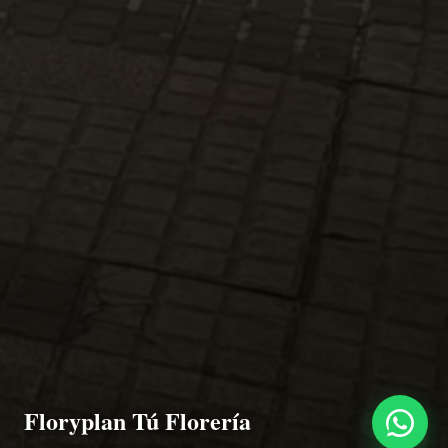
Floryplan Tú Florería