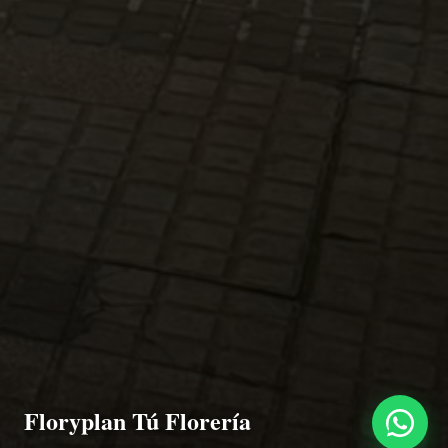
Floryplan Tú Florería